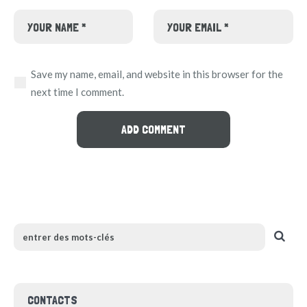
Save my name, email, and website in this browser for the
next time I comment.
CONTACTS