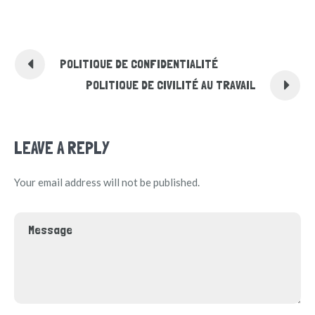
POLITIQUE DE CONFIDENTIALITÉ
POLITIQUE DE CIVILITÉ AU TRAVAIL
LEAVE A REPLY
Your email address will not be published.