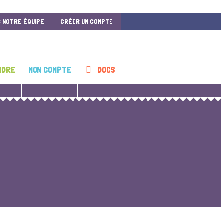
S NOTRE ÉQUIPE
CRÉER UN COMPTE
NDRE
MON COMPTE
DOCS