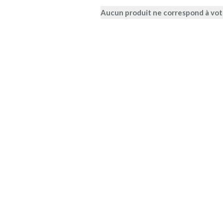
Aucun produit ne correspond à votr