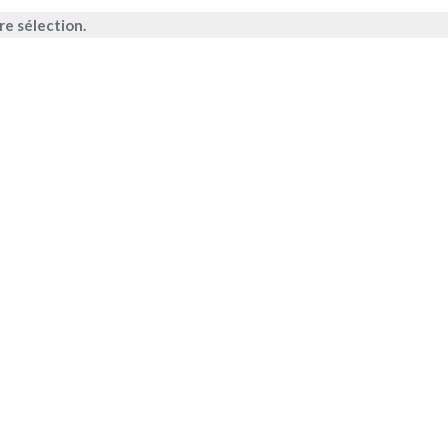
e sélection.