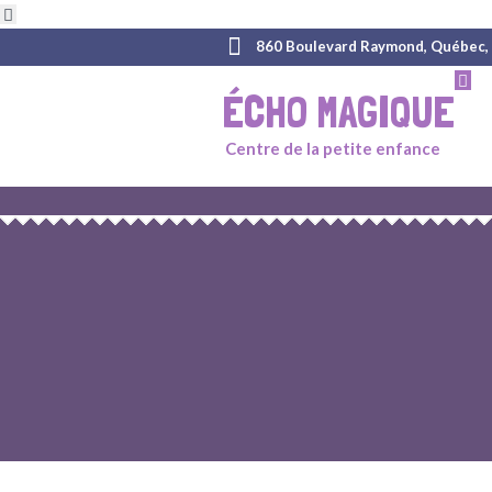
860 Boulevard Raymond, Québec,
ÉCHO MAGIQUE
Centre de la petite enfance