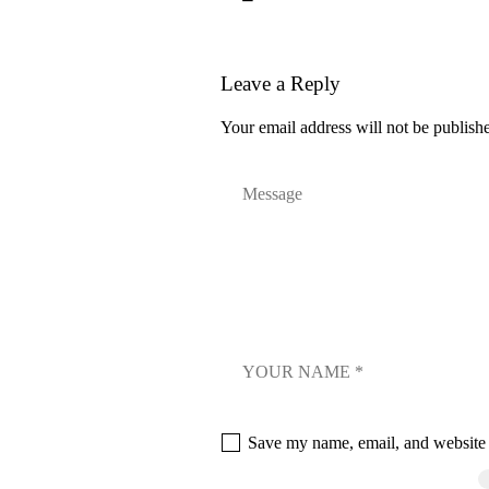
Leave a Reply
Your email address will not be publish
Save my name, email, and website i