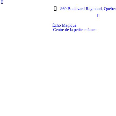
860 Boulevard Raymond, Québe
Écho Magique
Centre de la petite enfance