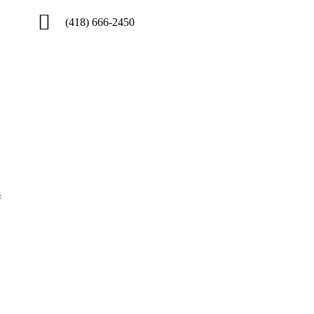
(418) 666-2450