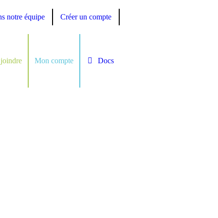
ns notre équipe
Créer un compte
joindre
Mon compte
Docs