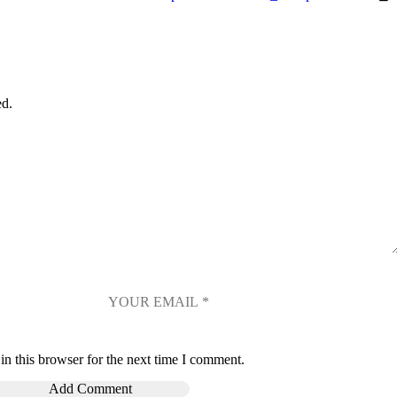
ed.
n this browser for the next time I comment.