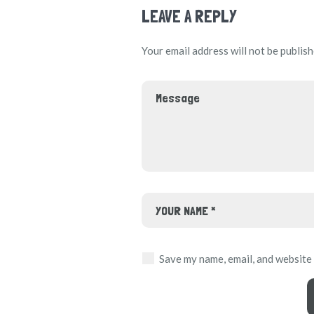
LEAVE A REPLY
Your email address will not be publish
Save my name, email, and website 