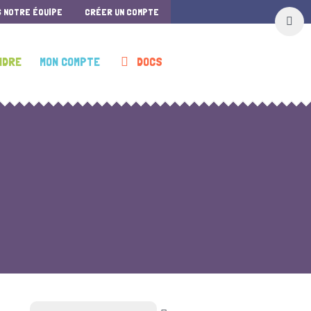
S NOTRE ÉQUIPE
CRÉER UN COMPTE
NDRE
MON COMPTE
DOCS