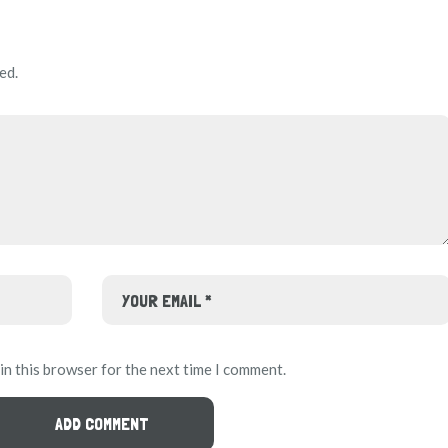
ed.
in this browser for the next time I comment.