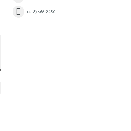
(418) 666-2450