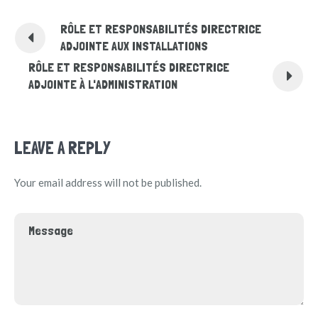
RÔLE ET RESPONSABILITÉS DIRECTRICE
ADJOINTE AUX INSTALLATIONS
RÔLE ET RESPONSABILITÉS DIRECTRICE
ADJOINTE À L'ADMINISTRATION
LEAVE A REPLY
Your email address will not be published.