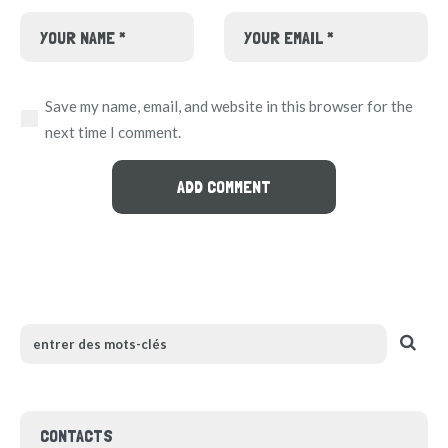
Save my name, email, and website in this browser for the
next time I comment.
CONTACTS