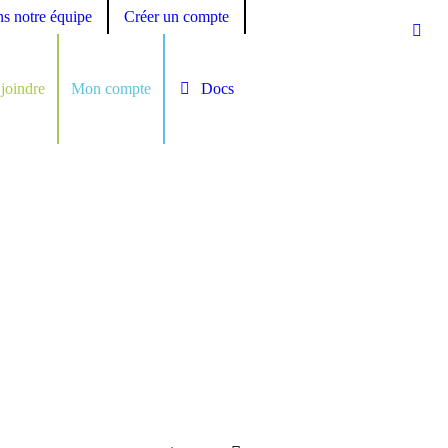
ns notre équipe
Créer un compte
joindre
Mon compte
Docs