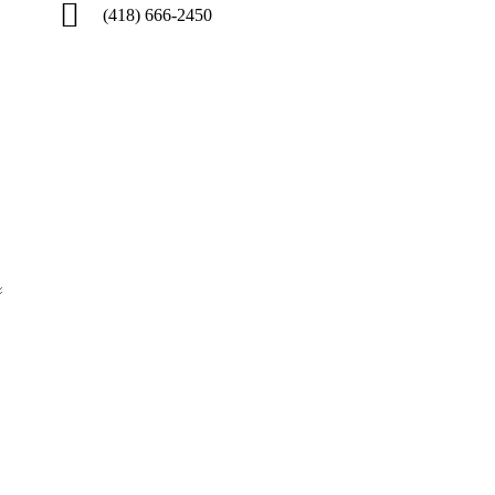
(418) 666-2450