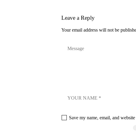
Leave a Reply
Your email address will not be publish
Save my name, email, and website i