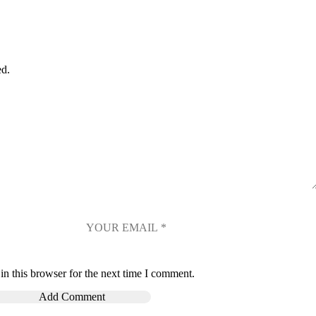
ed.
n this browser for the next time I comment.