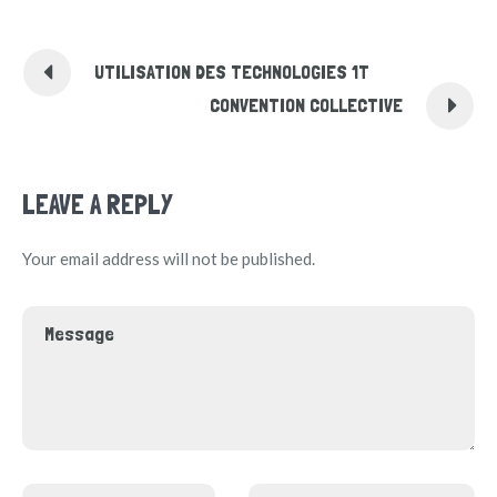
UTILISATION DES TECHNOLOGIES 1T
CONVENTION COLLECTIVE
LEAVE A REPLY
Your email address will not be published.