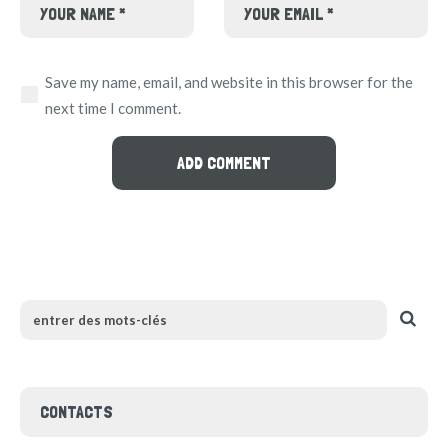
Save my name, email, and website in this browser for the
next time I comment.
CONTACTS