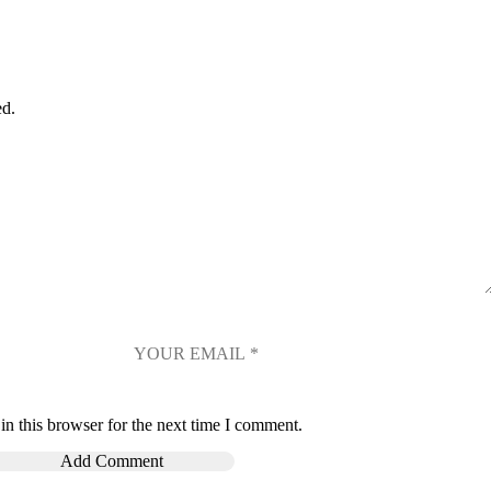
ed.
n this browser for the next time I comment.