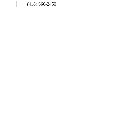
(418) 666-2450