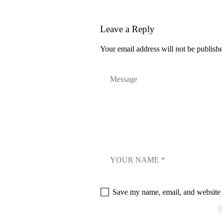
Leave a Reply
Your email address will not be publish
Save my name, email, and website i