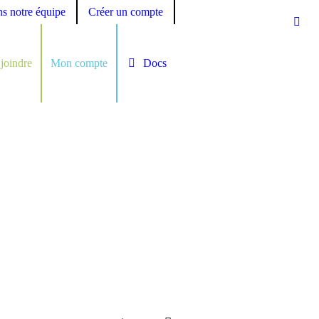
ns notre équipe
Créer un compte
joindre
Mon compte
Docs