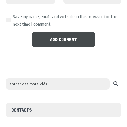
Save my name, email, and website in this browser for the
next time I comment.
CONTACTS