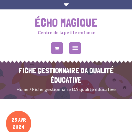
ÉCHO MAGIQUE
Centre de la petite enfance
FICHE GESTIONNAIRE DA QUALITÉ
ÉDUCATIVE
Home
/
Fiche gestionnaire DA qualité éducative
25 AVR
2024