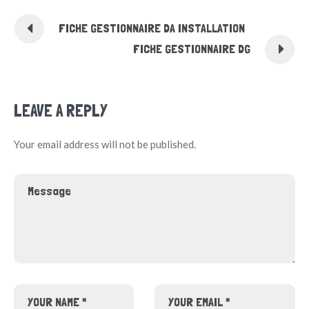
FICHE GESTIONNAIRE DA INSTALLATION
FICHE GESTIONNAIRE DG
LEAVE A REPLY
Your email address will not be published.