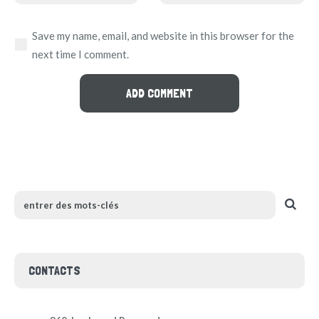
Save my name, email, and website in this browser for the
next time I comment.
CONTACTS