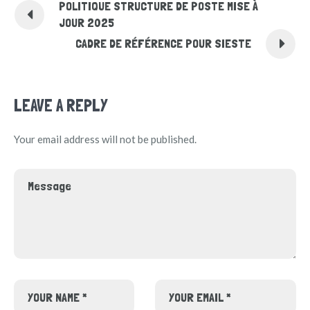
POLITIQUE STRUCTURE DE POSTE MISE À
JOUR 2025
CADRE DE RÉFÉRENCE POUR SIESTE
LEAVE A REPLY
Your email address will not be published.