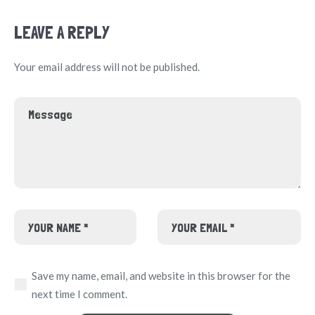
LEAVE A REPLY
Your email address will not be published.
Save my name, email, and website in this browser for the
next time I comment.