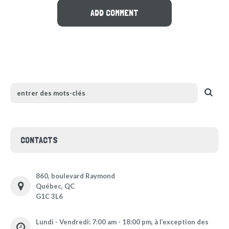
CONTACTS
860, boulevard Raymond
Québec, QC
G1C 3L6
Lundi - Vendredi: 7:00 am - 18:00 pm, à l’exception des