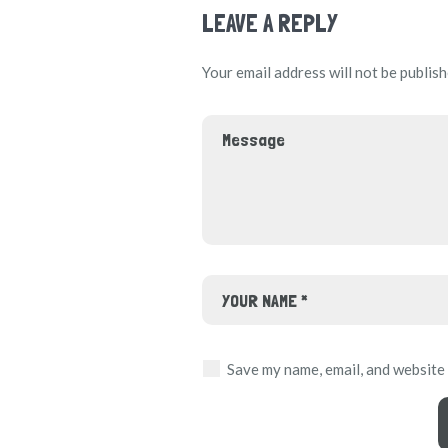
LEAVE A REPLY
Your email address will not be publish
Save my name, email, and website 