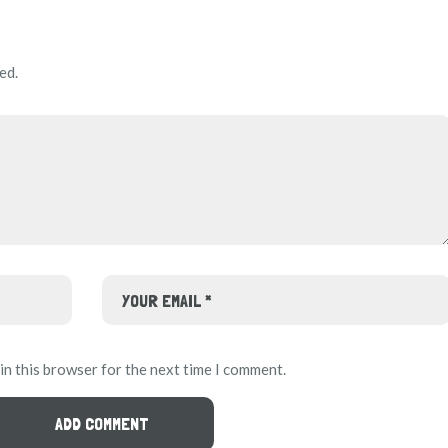
ed.
in this browser for the next time I comment.