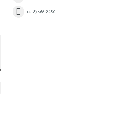
(418) 666-2450