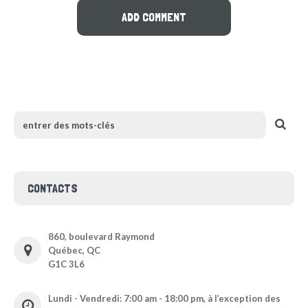
CONTACTS
860, boulevard Raymond
Québec, QC
G1C 3L6
Lundi - Vendredi: 7:00 am - 18:00 pm, à l’exception des