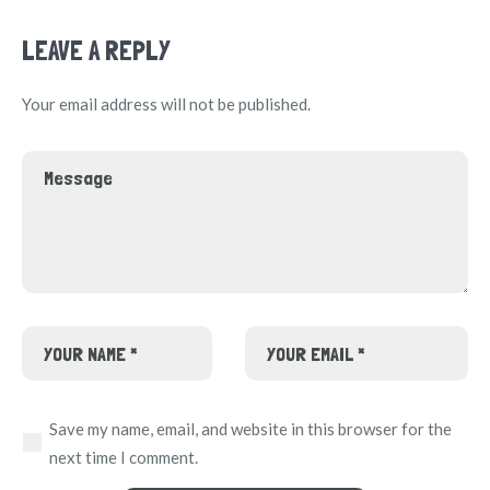
LEAVE A REPLY
Your email address will not be published.
Save my name, email, and website in this browser for the
next time I comment.