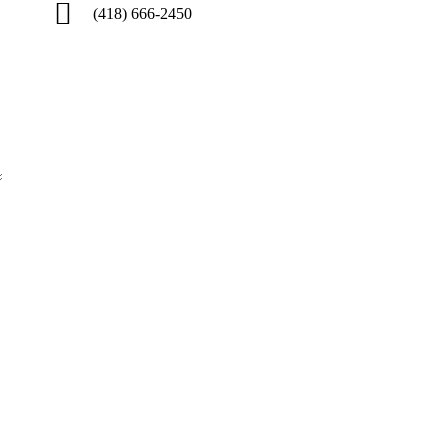
(418) 666-2450