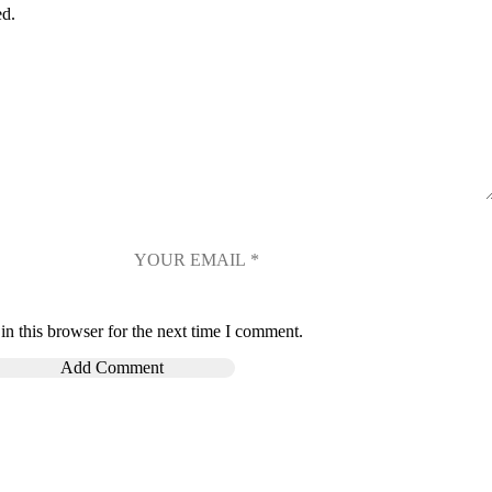
ed.
n this browser for the next time I comment.