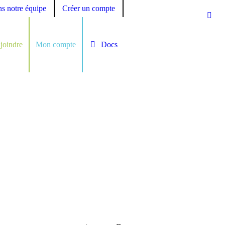
ns notre équipe
Créer un compte
joindre
Mon compte
Docs