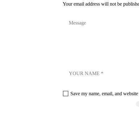
Your email address will not be publish
Save my name, email, and website i