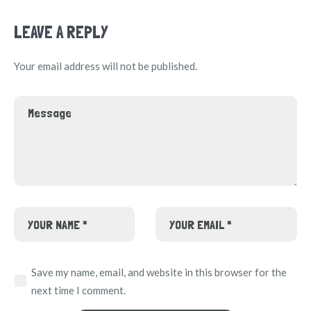
LEAVE A REPLY
Your email address will not be published.
Save my name, email, and website in this browser for the
next time I comment.