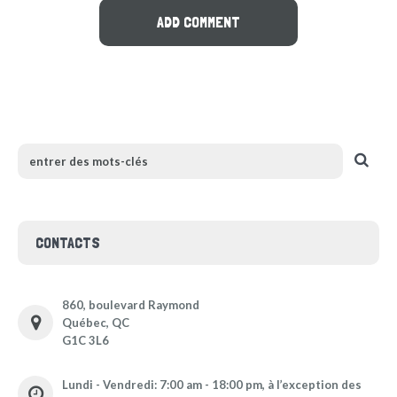
CONTACTS
860, boulevard Raymond
Québec, QC
G1C 3L6
Lundi - Vendredi: 7:00 am - 18:00 pm, à l’exception des