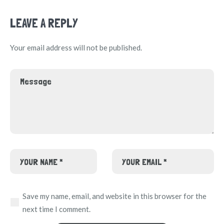
LEAVE A REPLY
Your email address will not be published.
Save my name, email, and website in this browser for the
next time I comment.