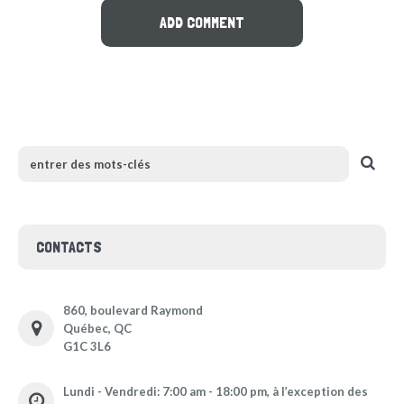
CONTACTS
860, boulevard Raymond
Québec, QC
G1C 3L6
Lundi - Vendredi: 7:00 am - 18:00 pm, à l’exception des