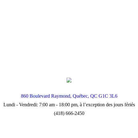
860 Boulevard Raymond, Québec, QC G1C 3L6
Lundi - Vendredi: 7:00 am - 18:00 pm, à l’exception des jours fériés
(418) 666-2450