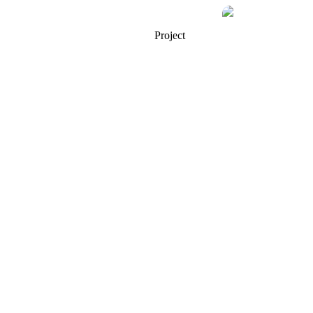
Project