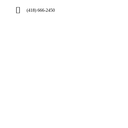
(418) 666-2450