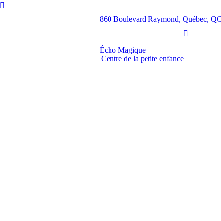
860 Boulevard Raymond, Québec, Q
Écho Magique
Centre de la petite enfance