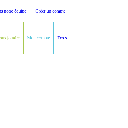
ns notre équipe
Créer un compte
ous joindre
Mon compte
Docs