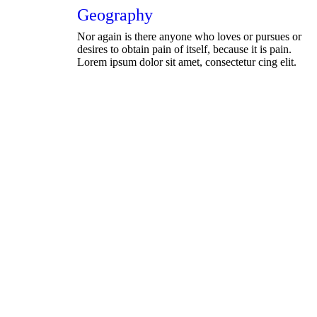
Geography
Nor again is there anyone who loves or pursues or
desires to obtain pain of itself, because it is pain.
Lorem ipsum dolor sit amet, consectetur cing elit.